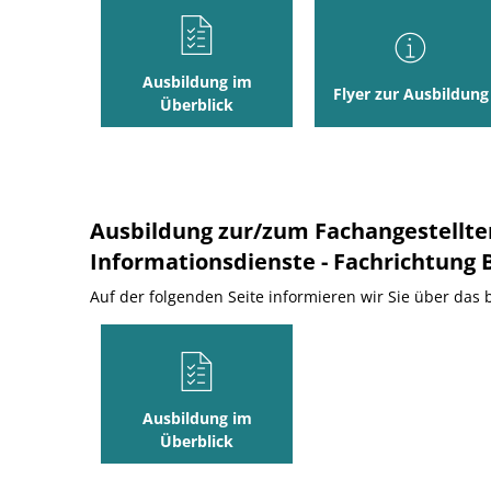
Ausbildung im
Flyer zur Ausbildung
Überblick
Ausbildung zur/zum Fachangestellte
Informationsdienste - Fachrichtung 
Auf der folgenden Seite informieren wir Sie über das 
Ausbildung im
Überblick