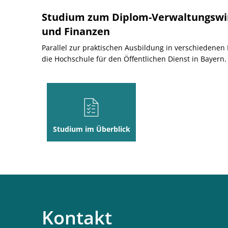
Studium zum Diplom-Verwaltungswir
und Finanzen
Parallel zur praktischen Ausbildung in verschiedene
die Hochschule für den Öffentlichen Dienst in Bayern.
Studium im Überblick
Kontakt