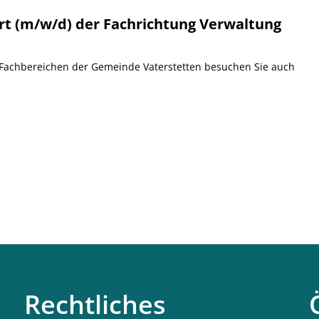
t (m/w/d) der Fachrichtung Verwaltung
n Fachbereichen der Gemeinde Vaterstetten besuchen Sie auch
Rechtliches