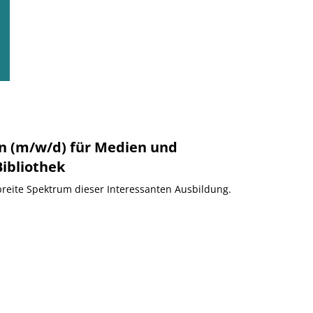
n (m/w/d) für Medien und
Bibliothek
breite Spektrum dieser Interessanten Ausbildung.