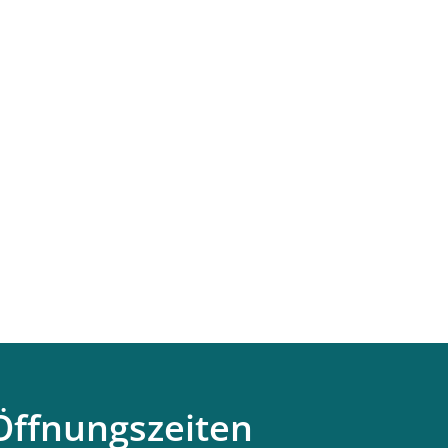
Öffnungszeiten