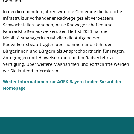
Gemeinde.
In den kommenden Jahren wird die Gemeinde die bauliche
Infrastruktur vorhandener Radwege gezielt verbessern,
Schwachstellen beheben, neue Radwege schaffen und
Fahrradstraßen ausweisen. Seit Herbst 2023 hat die
Mobilitätsmanagerin zusätzlich die Aufgabe der
Radverkehrsbeauftragten übernommen und steht den
Bürgerinnen und Bürgern als Ansprechpartnerin für Fragen,
Anregungen und Hinweise rund um den Radverkehr zur
Verfügung. Über weitere Maßnahmen und Fortschritte werden
wir Sie laufend informieren.
Weiter Informationen zur AGFK Bayern finden Sie auf der
Homepage