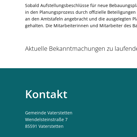
Sobald Aufstellungsbeschlüsse für neue Bebauungspl
in den Planungsprozess durch offizielle Beteiligunge
an den Amtstafeln angebracht und die ausgelegten P
gehalten. Die Mitarbeiterinnen und Mitarbeiter des 
Aktuelle Bekanntmachungen zu laufende
Kontakt
Gemeinde Vaterstetten
Wendelsteinstraße 7
85591
Vaterstetten