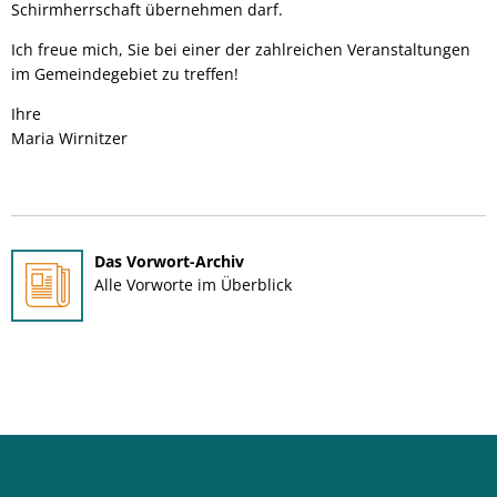
Schirmherrschaft übernehmen darf.
Ich freue mich, Sie bei einer der zahlreichen Veranstaltungen
im Gemeindegebiet zu treffen!
Ihre
Maria Wirnitzer
Das Vorwort-Archiv
Alle Vorworte im Überblick