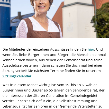
Die Mitglieder der einzelnen Ausschüsse finden Sie
hier
. Und
wenn Sie, liebe Bürgerinnen und Bürger, die Menschen einmal
kennenlernen wollen, aus denen der Gemeinderat und seine
Ausschüsse bestehen – dann schauen Sie doch mal bei einer
Sitzung vorbei! Die nächsten Termine finden Sie in unserem
Sitzungskalender
.
Was in diesem Monat wichtig ist: Vom 15. bis 18.6. wählen
Bürgerinnen und Bürger ab 55 Jahren den Seniorenbeirat, der
die Interessen der älteren Generation im Gemeindegebiet
vertritt. Er setzt sich dafür ein, die Selbstbestimmung und
Lebensqualität für Senioren in der Gemeinde Vaterstetten zu