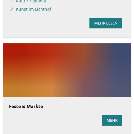
Kultur regional
Kunst im Lichthof
MEHR LESEN
Feste & Märkte
MEHR