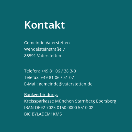
Kontakt
Gemeinde Vaterstetten
Wendelsteinstraße 7
85591
Vaterstetten
Telefon:
+49 81 06 / 38 3-0
Telefax: +49 81 06 / 51 07
E-Mail:
gemeinde@vaterstetten.de
Bankverbindung:
Kreissparkasse München Starnberg Ebersberg
IBAN DE92 7025 0150 0000 5510 02
BIC BYLADEM1KMS