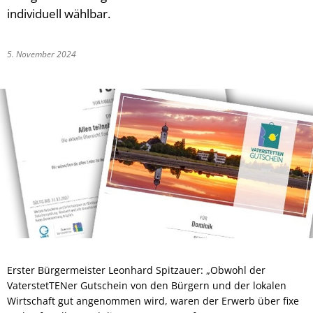
individuell wählbar.
5. November 2024
Erster Bürgermeister Leonhard Spitzauer: „Obwohl der
VaterstetTENer Gutschein von den Bürgern und der lokalen
Wirtschaft gut angenommen wird, waren der Erwerb über fixe