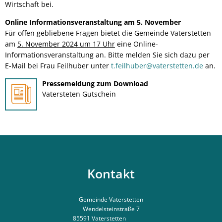
Wirtschaft bei.
Online Informationsveranstaltung am 5. November
Für offen gebliebene Fragen bietet die Gemeinde Vaterstetten
am
5. November 2024 um 17 Uhr
eine Online-
Informationsveranstaltung an. Bitte melden Sie sich dazu per
E-Mail bei Frau Feilhuber unter
t.feilhuber@vaterstetten.de
an.
Pressemeldung zum Download
Vatersteten Gutschein
Kontakt
Gemeinde Vaterstetten
Wendelsteinstraße 7
85591
Vaterstetten