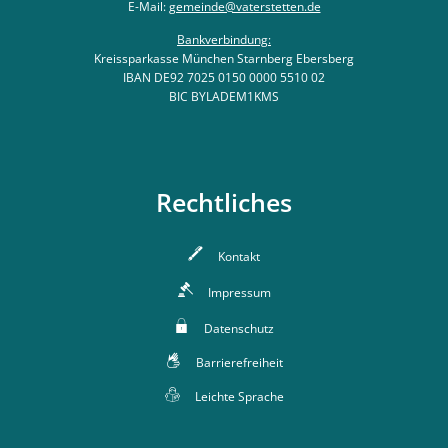
E-Mail:
gemeinde@vaterstetten.de
Bankverbindung:
Kreissparkasse München Starnberg Ebersberg
IBAN DE92 7025 0150 0000 5510 02
BIC BYLADEM1KMS
Rechtliches
Kontakt
Impressum
Datenschutz
Barrierefreiheit
Leichte Sprache